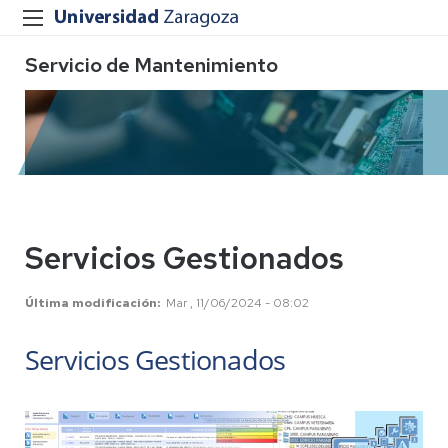
Servicio de Mantenimiento
Servicios Gestionados
Última modificación
Mar , 11/06/2024 - 08:02
Servicios Gestionados