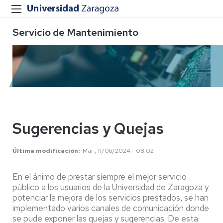
Servicio de Mantenimiento
Sugerencias y Quejas
Última modificación
Mar , 11/06/2024 - 08:02
En el ánimo de prestar siempre el mejor servicio
público a los usuarios de la Universidad de Zaragoza y
potenciar la mejora de los servicios prestados, se han
implementado varios canales de comunicación donde
se pude exponer las quejas y sugerencias. De esta