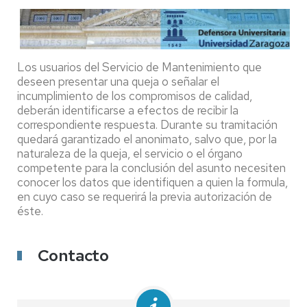
Los usuarios del Servicio de Mantenimiento que
deseen presentar una queja o señalar el
incumplimiento de los compromisos de calidad,
deberán identificarse a efectos de recibir la
correspondiente respuesta. Durante su tramitación
quedará garantizado el anonimato, salvo que, por la
naturaleza de la queja, el servicio o el órgano
competente para la conclusión del asunto necesiten
conocer los datos que identifiquen a quien la formula,
en cuyo caso se requerirá la previa autorización de
éste.
Contacto