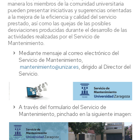
manera los miembros de la comunidad universitaria
pueden presentar iniciativas y sugerencias orientadas
a la mejora de la eficiencia y calidad del servicio
prestado, así como las quejas de las posibles
desviaciones producidas durante el desarrollo de las
actividades realizadas por el Servicio de
Mantenimiento.
Mediante mensaje al correo electrónico del
Servicio de Mantenimiento,
mantenimiento@unizar.es
, dirigido al Director del
Servicio.
A través del formulario del Servicio de
Mantenimiento, pinchado en la siguiente imagen: