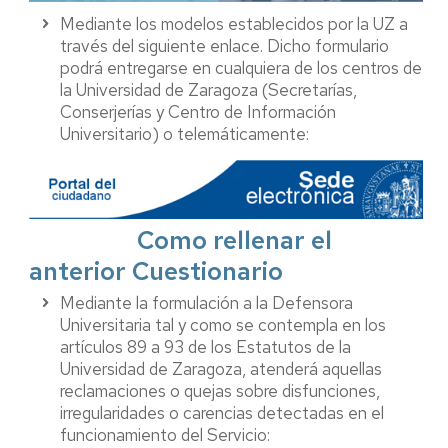
Mediante los modelos establecidos por la UZ a
través del siguiente enlace. Dicho formulario
podrá entregarse en cualquiera de los centros de
la Universidad de Zaragoza (Secretarías,
Conserjerías y Centro de Información
Universitario) o telemáticamente:
Como rellenar el
anterior Cuestionario
Mediante la formulación a la Defensora
Universitaria tal y como se contempla en los
artículos 89 a 93 de los Estatutos de la
Universidad de Zaragoza, atenderá aquellas
reclamaciones o quejas sobre disfunciones,
irregularidades o carencias detectadas en el
funcionamiento del Servicio: