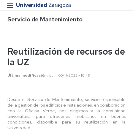
Servicio de Mantenimiento
Reutilización de recursos de
la UZ
Última modificación
Lun , 06/11/2023 - 10:49
Desde el Servicio de Mantenimiento, servicio responsable
de la gestión de los edificios e instalaciones, en colaboración
con la Oficina Verde, nos dirigimos a la comunidad
universitaria para ofrecerles mobiliario, en buenas
condiciones, disponible para su reutilización en la
Universidad.