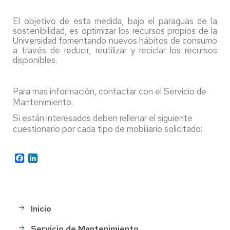
El objetivo de esta medida, bajo el paraguas de la
sostenibilidad, es optimizar los recursos propios de la
Universidad fomentando nuevos hábitos de consumo
a través de reducir, reutilizar y reciclar los recursos
disponibles.
Para mas información, contactar con el Servicio de
Mantenimiento.
Si están interesados deben rellenar el siguiente
cuestionario por cada tipo de mobiliario solicitado:
Facebook
LinkedIn
Inicio
Main
menu
Servicio de Mantenimiento