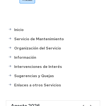
Inicio
Main
menu
Servicio de Mantenimiento
Organización del Servicio
Información
Intervenciones de Interés
Sugerencias y Quejas
Enlaces a otros Servicios
Agosto 2026
Paginación