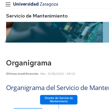
Servicio de Mantenimiento
Organigrama
Última modificación
Mar , 11/06/2024 - 08:02
Organigrama del Servicio de Mant