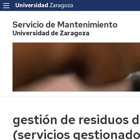
Servicio de Mantenimiento
Universidad de Zaragoza
gestión de residuos 
(servicios gestionad