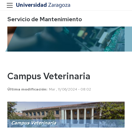
Servicio de Mantenimiento
Campus Veterinaria
Última modificación
Mar , 11/06/2024 - 08:02