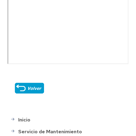
Inicio
Main
menu
Servicio de Mantenimiento