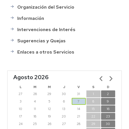
Organización del Servicio
Información
Intervenciones de Interés
Sugerencias y Quejas
Enlaces a otros Servicios
Agosto 2026
Paginación
L
M
M
J
V
S
D
27
28
29
30
31
1
2
3
4
5
6
7
8
9
10
11
12
13
14
15
16
17
18
19
20
21
22
23
24
25
26
27
28
29
30