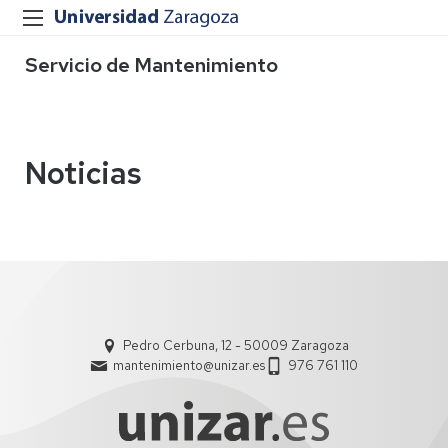
Servicio de Mantenimiento
Noticias
Pedro Cerbuna, 12 - 50009 Zaragoza
mantenimiento@unizar.es
976 761 110